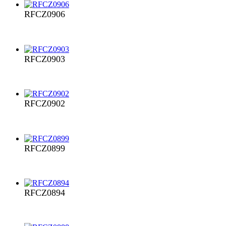
RFCZ0906
RFCZ0903
RFCZ0902
RFCZ0899
RFCZ0894