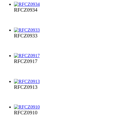
RFCZ0934
RFCZ0933
RFCZ0917
RFCZ0913
RFCZ0910