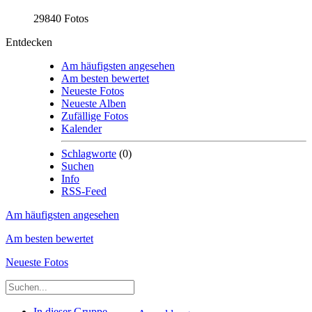
29840 Fotos
Entdecken
Am häufigsten angesehen
Am besten bewertet
Neueste Fotos
Neueste Alben
Zufällige Fotos
Kalender
Schlagworte
(0)
Suchen
Info
RSS-Feed
Am häufigsten angesehen
Am besten bewertet
Neueste Fotos
In dieser Gruppe