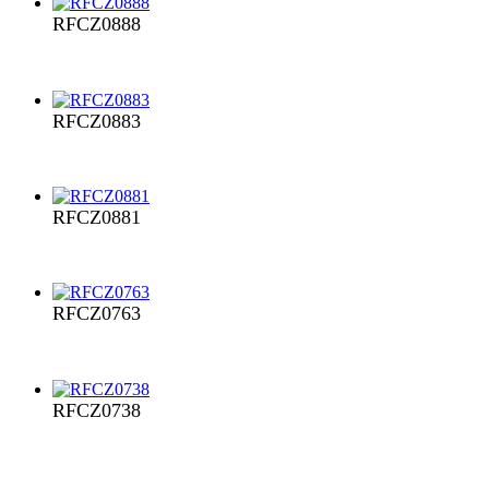
RFCZ0888
RFCZ0883
RFCZ0881
RFCZ0763
RFCZ0738