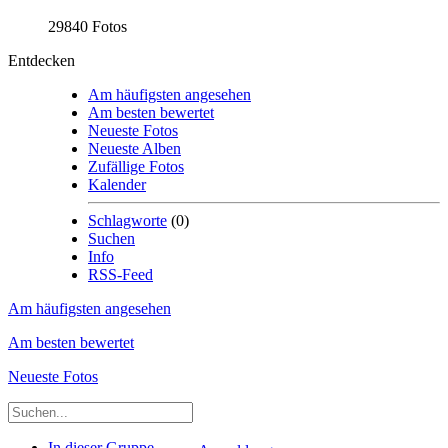
29840 Fotos
Entdecken
Am häufigsten angesehen
Am besten bewertet
Neueste Fotos
Neueste Alben
Zufällige Fotos
Kalender
Schlagworte
(0)
Suchen
Info
RSS-Feed
Am häufigsten angesehen
Am besten bewertet
Neueste Fotos
In dieser Gruppe