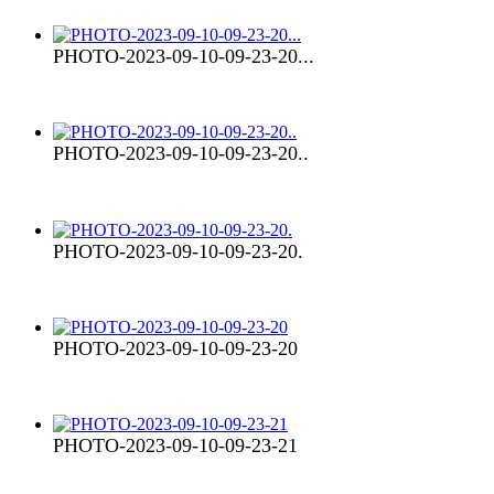
PHOTO-2023-09-10-09-23-20...
PHOTO-2023-09-10-09-23-20..
PHOTO-2023-09-10-09-23-20.
PHOTO-2023-09-10-09-23-20
PHOTO-2023-09-10-09-23-21