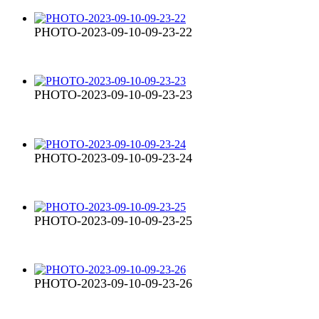
PHOTO-2023-09-10-09-23-22
PHOTO-2023-09-10-09-23-23
PHOTO-2023-09-10-09-23-24
PHOTO-2023-09-10-09-23-25
PHOTO-2023-09-10-09-23-26