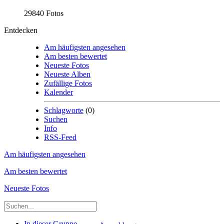
29840 Fotos
Entdecken
Am häufigsten angesehen
Am besten bewertet
Neueste Fotos
Neueste Alben
Zufällige Fotos
Kalender
Schlagworte
(0)
Suchen
Info
RSS-Feed
Am häufigsten angesehen
Am besten bewertet
Neueste Fotos
In dieser Gruppe