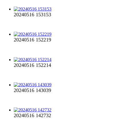
20240516 153153
20240516 152219
20240516 152214
20240516 143039
20240516 142732