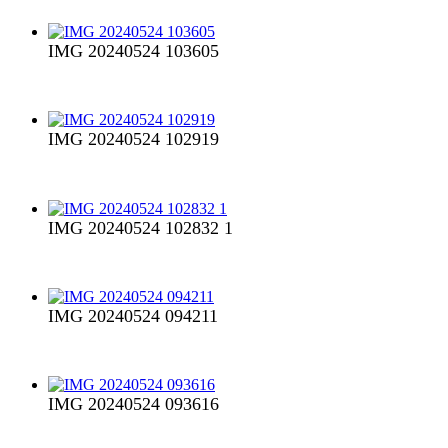
IMG 20240524 103605
IMG 20240524 102919
IMG 20240524 102832 1
IMG 20240524 094211
IMG 20240524 093616