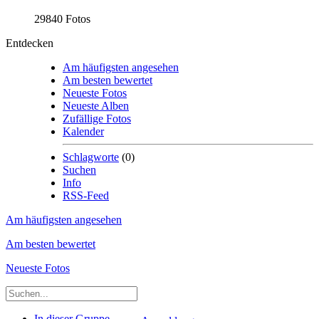
29840 Fotos
Entdecken
Am häufigsten angesehen
Am besten bewertet
Neueste Fotos
Neueste Alben
Zufällige Fotos
Kalender
Schlagworte
(0)
Suchen
Info
RSS-Feed
Am häufigsten angesehen
Am besten bewertet
Neueste Fotos
In dieser Gruppe