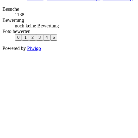
Besuche
1138
Bewertung
noch keine Bewertung
Foto bewerten
Powered by
Piwigo