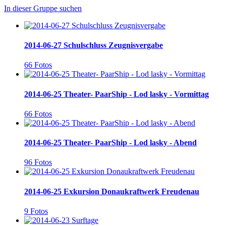
In dieser Gruppe suchen
2014-06-27 Schulschluss Zeugnisvergabe
66 Fotos
2014-06-25 Theater- PaarShip - Lod lasky - Vormittag
66 Fotos
2014-06-25 Theater- PaarShip - Lod lasky - Abend
96 Fotos
2014-06-25 Exkursion Donaukraftwerk Freudenau
9 Fotos