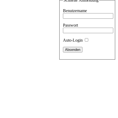
Schnelle Anmeldung
Benutzername
Passwort
Auto-Login