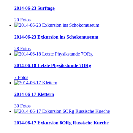
2014-06-23 Surftage
20 Fotos
2014-06-23 Exkursion ins Schokomuseum
28 Fotos
2014-06-18 Letzte Physikstunde 7ORg
7 Fotos
2014-06-17 Klettern
30 Fotos
2014-06-17 Exkursion 6ORg Russische Kueche