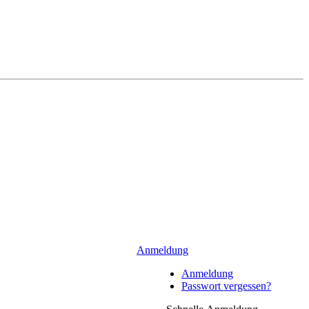
Anmeldung
Anmeldung
Passwort vergessen?