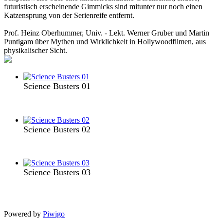
futuristisch erscheinende Gimmicks sind mitunter nur noch einen
Katzensprung von der Serienreife entfernt.
Prof. Heinz Oberhummer, Univ. - Lekt. Werner Gruber und Martin
Puntigam über Mythen und Wirklichkeit in Hollywoodfilmen, aus
physikalischer Sicht.
Science Busters 01
Science Busters 02
Science Busters 03
Powered by
Piwigo