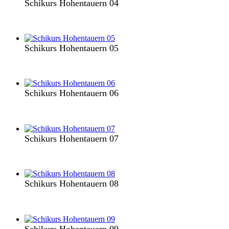
Schikurs Hohentauern 04
Schikurs Hohentauern 05
Schikurs Hohentauern 06
Schikurs Hohentauern 07
Schikurs Hohentauern 08
Schikurs Hohentauern 09