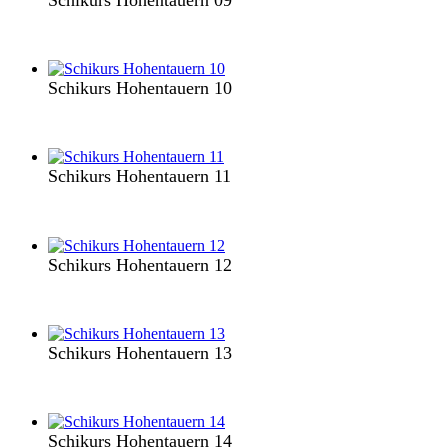
Schikurs Hohentauern 10
Schikurs Hohentauern 11
Schikurs Hohentauern 12
Schikurs Hohentauern 13
Schikurs Hohentauern 14